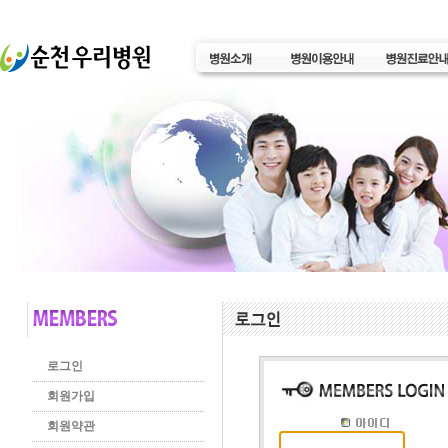
로그인
회원가입
회원약관