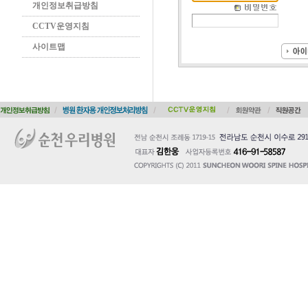
개인정보취급방침
CCTV운영지침
사이트맵