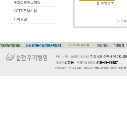
개인정보취급방침
CCTV운영지침
사이트맵