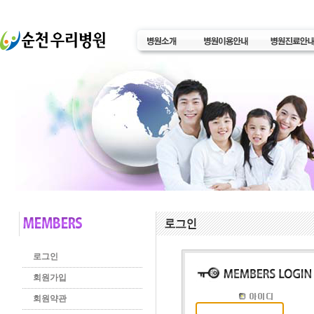
로그인
회원가입
회원약관