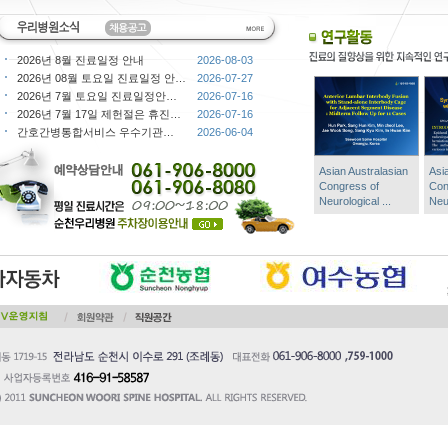
2026년 8월 진료일정 안내
2026-08-03
2026년 08월 토요일 진료일정 안…
2026-07-27
2026년 7월 토요일 진료일정안…
2026-07-16
2026년 7월 17일 제헌절은 휴진…
2026-07-16
간호간병통합서비스 우수기관…
2026-06-04
Asian Australasian
Asi
Congress of
Con
Neurological ...
Neur