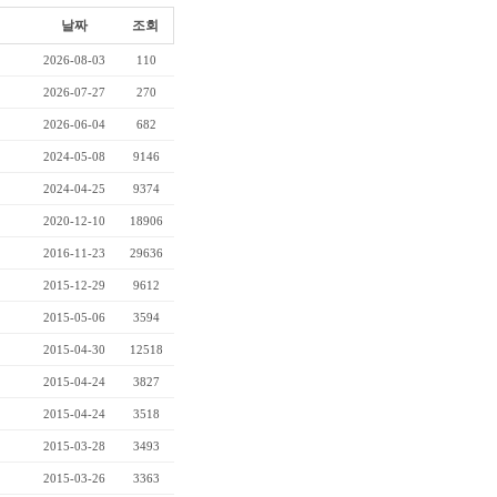
날짜
조회
2026-08-03
110
2026-07-27
270
2026-06-04
682
2024-05-08
9146
2024-04-25
9374
2020-12-10
18906
2016-11-23
29636
2015-12-29
9612
2015-05-06
3594
2015-04-30
12518
2015-04-24
3827
2015-04-24
3518
2015-03-28
3493
2015-03-26
3363