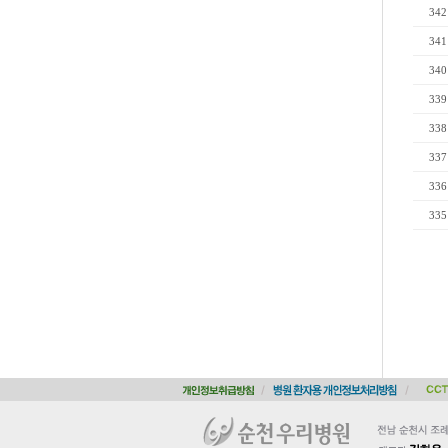
342
341
340
339
338
337
336
335