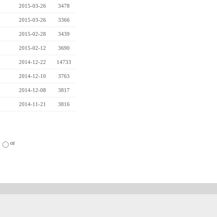
2015-03-26
3478
2015-03-26
3366
2015-02-28
3439
2015-02-12
3690
2014-12-22
14733
2014-12-10
3763
2014-12-08
3817
2014-11-21
3816
or