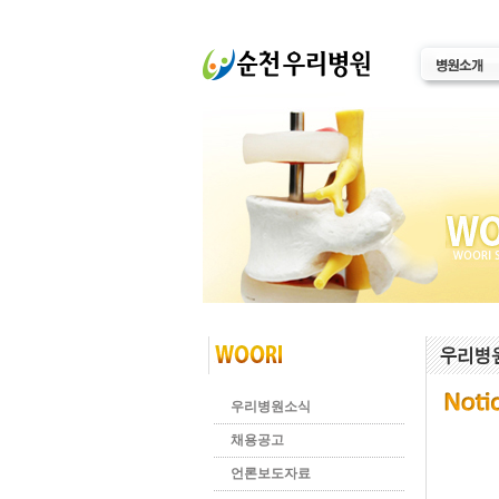
우리병원소식
채용공고
언론보도자료